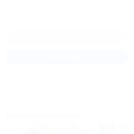
Ещё
отзывы
Оставить отзыв
Задать вопрос
Мы всегда рады помочь: служба поддержки Биглиона
ответит на любой ваш вопрос
Вам может понравиться