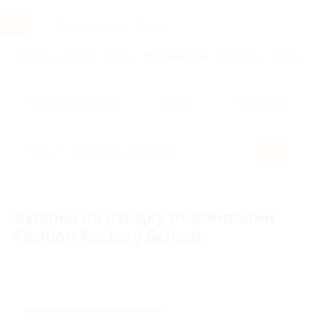
Услуги
Отели
Туры
Промокоды
Кэшбэк
Афиша 
Популярные акции
Бренды
Категории
Купоны на скидку от компании
Fashion Factory School