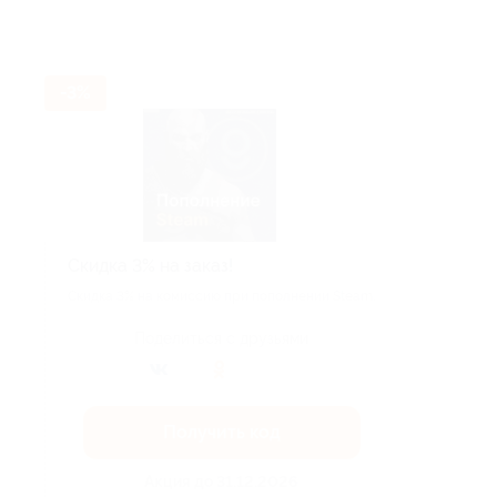
-3%
Скидка 3% на заказ!
Скидка 3% на комиссию при пополнении Steam.
Поделиться с друзьями
Получить код
Акция до 31.12.2026