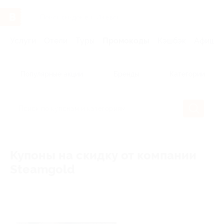
Услуги
Отели
Туры
Промокоды
Кэшбэк
Афиша 
Популярные акции
Бренды
Категории
Купоны на скидку от компании
Steamgold