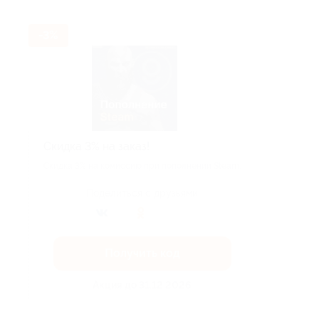
-3%
Скидка 3% на заказ!
Скидка 3% на комиссию при пополнении Steam.
Поделиться с друзьями
Получить код
Акция до 31.12.2026