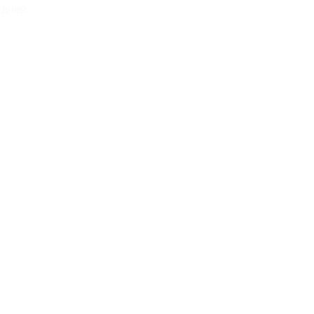
дней.