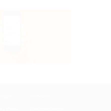
МАЦИЯ
ПАРТНЕРАМ
ы и ответы
Для Вашего бизнеса