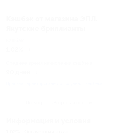
Кэшбэк от магазина ЭПЛ.
Якутские бриллианты
Кэшбэк
1.02%
Среднее время начисления кэшбэка
90 дней
Правила гарантированного получения кэшбэка
Посмотреть «Вопросы и ответы»
Информация и условия
1.02% - Оплаченный заказ